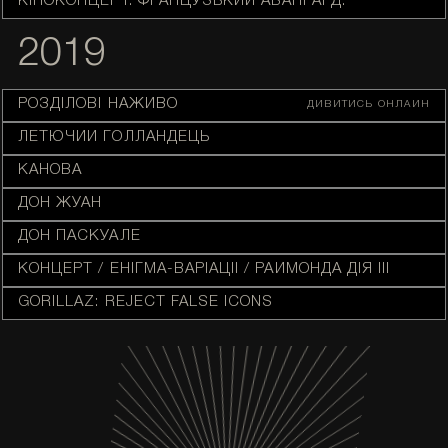
КІНОКОНЦЕРТ: ФРАНЦУЗЬКИЙ АВАНҐАРД.
2019
РОЗДІЛОВІ НАЖИВО
ДИВИТИСЬ ОНЛАЙН
ЛЕТЮЧИЙ ГОЛЛАНДЕЦЬ
КАНОВА
ДОН ЖУАН
ДОН ПАСКУАЛЕ
КОНЦЕРТ / ЕНІГМА-ВАРІАЦІЇ / РАЙМОНДА ДІЯ III
GORILLAZ: REJECT FALSE ICONS