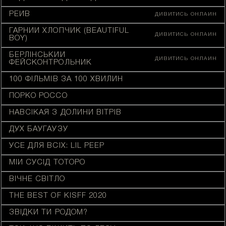
РЕЙВ
ДИВИТИСЬ ОНЛАЙН
ГАРНИЙ ХЛОПЧИК (BEAUTIFUL
ДИВИТИСЬ ОНЛАЙН
BOY)
БЕРЛІНСЬКИЙ
ДИВИТИСЬ ОНЛАЙН
ФЕЙСКОНТРОЛЬНИК
100 ФІЛЬМІВ ЗА 100 ХВИЛИН
ПОРКО РОССО
НАВСІКАЯ З ДОЛИНИ ВІТРІВ
ДУХ БАУГАУЗУ
УСЕ ДЛЯ ВСІХ: LIL PEEP
МІЙ СУСІД ТОТОРО
ВІЧНЕ СВІТЛО
THE BEST OF KISFF 2020
ЗВІДКИ ТИ РОДОМ?