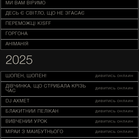
МИ ВАМ ВІРИМО
ДЕСЬ Є СВІТЛО, ЩО НЕ ЗГАСАЄ
ПЕРЕМОЖЦІ KISFF
ГОРГОНА
АНІМАНІЯ
2025
ШОПЕН, ШОПЕН!
ДИВИТИСЬ ОНЛАЙН
ДІВЧИНКА, ЩО СТРИБАЛА КРІЗЬ
ДИВИТИСЬ ОНЛАЙН
ЧАС
DJ АХМЕТ
ДИВИТИСЬ ОНЛАЙН
БЛАКИТНИЙ ПЕЛІКАН
ДИВИТИСЬ ОНЛАЙН
ВИВЧЕНИЙ УРОК
ДИВИТИСЬ ОНЛАЙН
МІРАЙ З МАЙБУТНЬОГО
ДИВИТИСЬ ОНЛАЙН