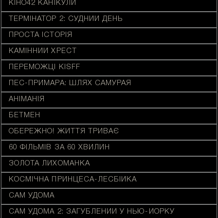
КІНО42 КАНІКУЛИ
ТЕРМІНАТОР 2: СУДНИЙ ДЕНЬ
ПРОСТА ІСТОРІЯ
КАМІННИЙ ХРЕСТ
ПЕРЕМОЖЦІ KISFF
ПЕС-ПРИМАРА: ШЛЯХ САМУРАЯ
АНІМАНІЯ
БЕТМЕН
ОБЕРЕЖНО! ЖИТТЯ ТРИВАЄ
60 ФІЛЬМІВ ЗА 60 ХВИЛИН
ЗОЛОТА ЛИХОМАНКА
КОСМІЧНА ПРИНЦЕСА-ЛЕСБІЙКА
САМ УДОМА
САМ УДОМА 2: ЗАГУБЛЕНИЙ У НЬЮ-ЙОРКУ