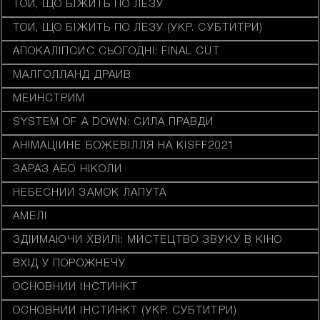
ТОЙ, ЩО БІЖИТЬ ПО ЛЕЗУ
ТОЙ, ЩО БІЖИТЬ ПО ЛЕЗУ (УКР. СУБТИТРИ)
АПОКАЛІПСИС СЬОГОДНІ: FINAL CUT
МАЛГОЛЛАНД ДРАЙВ
МЕЙНСТРИМ
SYSTEM OF A DOWN: СИЛА ПРАВДИ
АНІМАЦІЙНЕ БОЖЕВІЛЛЯ НА KISFF2021
ЗАРАЗ АБО НІКОЛИ
НЕБЕСНИЙ ЗАМОК ЛАПУТА
АМЕЛІ
ЗДІЙМАЮЧИ ХВИЛІ: МИСТЕЦТВО ЗВУКУ В КІНО
ВХІД У ПОРОЖНЕЧУ
ОСНОВНИЙ ІНСТИНКТ
ОСНОВНИЙ ІНСТИНКТ (УКР. СУБТИТРИ)