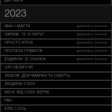
ДАГОМЕЯ
2023
ІВАН І МАРТА
ДИВИТИСЬ ОНЛАЙН
ПАРИЖ, 13-Й ОКРУГ
ДИВИТИСЬ ОНЛАЙН
ПРОСТО КРОВ
ДИВИТИСЬ ОНЛАЙН
ПРОПАЛА ГРАМОТА
ДИВИТИСЬ ОНЛАЙН
БУДИНОК ЗІ СКАЛОК
ДИВИТИСЬ ОНЛАЙН
СІРІ ОБЛИЧЧЯ
ЛЮБОВ, ДОЙЧМАРКИ ТА СМЕРТЬ
ЛЮДИНА-СЛОН
МЕНЕ ВІД СЕБЕ ВЕРНЕ
РАН
ХЛІБ І СІЛЬ