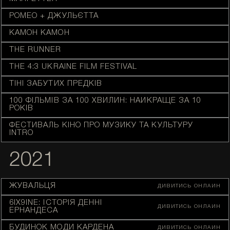
РОМЕО + ДЖУЛЬЄТТА
КАМОН КАМОН
THE RUNNER
THE 4:3 UKRAINE FILM FESTIVAL
ТІНІ ЗАБУТИХ ПРЕДКІВ
100 ФІЛЬМІВ ЗА 100 ХВИЛИН: НАЙКРАЩЕ ЗА 10
РОКІВ
ФЕСТИВАЛЬ КІНО ПРО МУЗИКУ ТА КУЛЬТУРУ
INTRO
2021
ЖУВАЛЬЦЯ
ДИВИТИСЬ ОНЛАЙН
6IX9INE: ІСТОРІЯ ДЕННІ
ДИВИТИСЬ ОНЛАЙН
ЕРНАНДЕСА
БУДИНОК МОДИ КАРДЕНА
ДИВИТИСЬ ОНЛАЙН