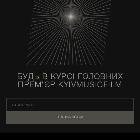
БУДЬ В КУРСІ ГОЛОВНИХ
ПРЕМ’ЄР KYIVMUSICFILM
ПІДПИСАТИСЯ