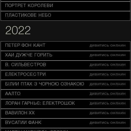
ПОРТРЕТ КОРОЛЕВИ
ПЛАСТИКОВЕ НЕБО
2022
ПЕТЕР ФОН КАНТ
ДИВИТИСЬ ОНЛАЙН
ХАЙ ДУЖЧЕ ГОРИТЬ
ДИВИТИСЬ ОНЛАЙН
В. СИЛЬВЕСТРОВ
ДИВИТИСЬ ОНЛАЙН
ЕЛЕКТРОСЕСТРИ
ДИВИТИСЬ ОНЛАЙН
БІЛИЙ ПТАХ З ЧОРНОЮ ОЗНАКОЮ
ДИВИТИСЬ ОНЛАЙН
ААЛТО
ДИВИТИСЬ ОНЛАЙН
ЛОРАН ҐАРНЬЄ: ЕЛЕКТРОШОК
ДИВИТИСЬ ОНЛАЙН
ВАВИЛОН ХХ
ДИВИТИСЬ ОНЛАЙН
ВУСАТИЙ ФАНК
ДИВИТИСЬ ОНЛАЙН